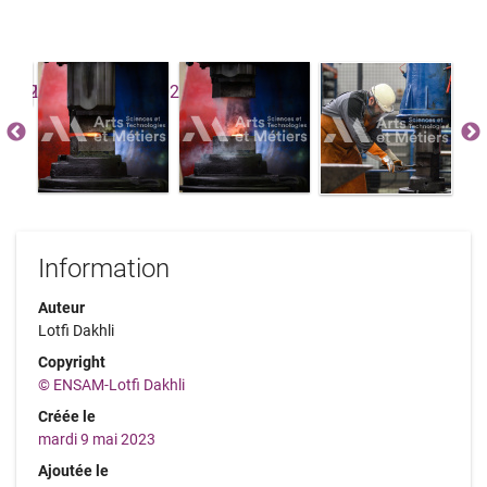
Information
Auteur
Lotfi Dakhli
Copyright
© ENSAM-Lotfi Dakhli
Créée le
mardi 9 mai 2023
Ajoutée le