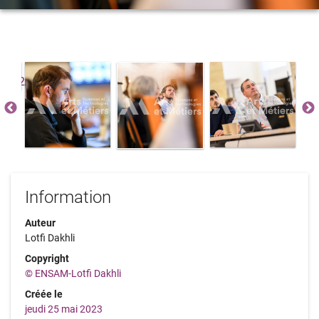
Information
Auteur
Lotfi Dakhli
Copyright
© ENSAM-Lotfi Dakhli
Créée le
jeudi 25 mai 2023