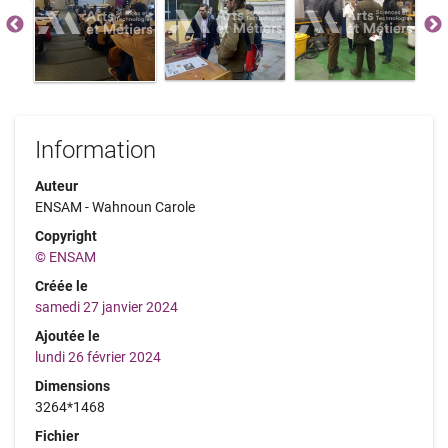
Information
Auteur
ENSAM - Wahnoun Carole
Copyright
© ENSAM
Créée le
samedi 27 janvier 2024
Ajoutée le
lundi 26 février 2024
Dimensions
3264*1468
Fichier