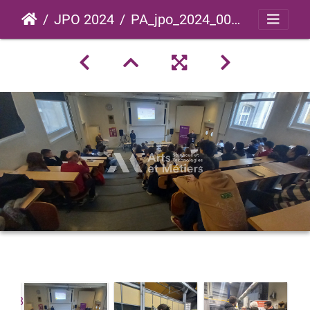
JPO 2024
PA_jpo_2024_0019