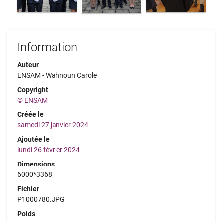
Information
Auteur
ENSAM - Wahnoun Carole
Copyright
© ENSAM
Créée le
samedi 27 janvier 2024
Ajoutée le
lundi 26 février 2024
Dimensions
6000*3368
Fichier
P1000780.JPG
Poids