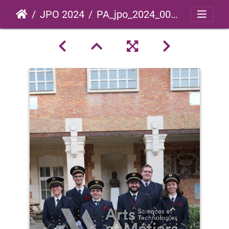
JPO 2024
PA_jpo_2024_0074