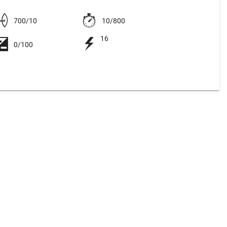
700/10
10/800
16
0/100