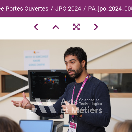
e Portes Ouvertes
JPO 2024
PA_jpo_2024_00