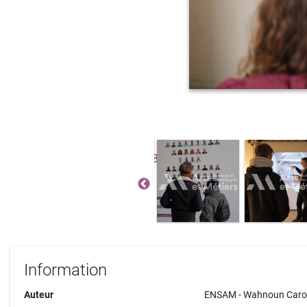
Information
Auteur
ENSAM - Wahnoun Caro