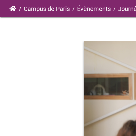
Campus de Paris
Évènements
Journé