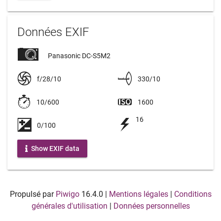
Données EXIF
Panasonic DC-S5M2
f/28/10
330/10
10/600
1600
16
0/100
Show EXIF data
Propulsé par
Piwigo
16.4.0
|
Mentions légales
|
Conditions
générales d'utilisation
|
Données personnelles