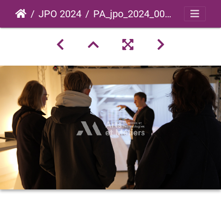
JPO 2024
PA_jpo_2024_0050