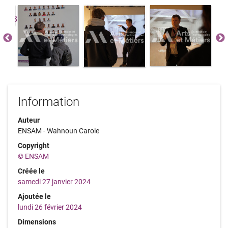
Information
Auteur
ENSAM - Wahnoun Carole
Copyright
© ENSAM
Créée le
samedi 27 janvier 2024
Ajoutée le
lundi 26 février 2024
Dimensions