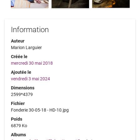
Information
Auteur
Marion Larguier
Créée le
mercredi 30 mai 2018
Ajoutée le
vendredi 3 mai 2024
Dimensions
2599*4379
Fichier
Fonderie 30-05-18 - HD-10.jpg
Poids
6879 Ko
Albums