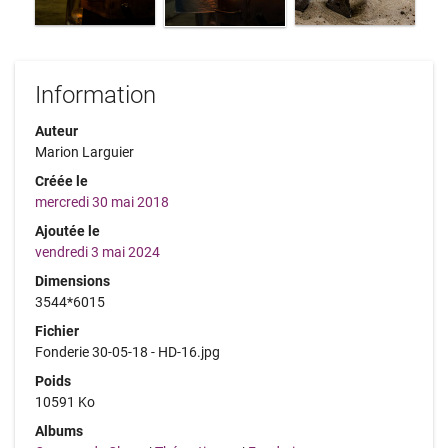
Information
Auteur
Marion Larguier
Créée le
mercredi 30 mai 2018
Ajoutée le
vendredi 3 mai 2024
Dimensions
3544*6015
Fichier
Fonderie 30-05-18 - HD-16.jpg
Poids
10591 Ko
Albums