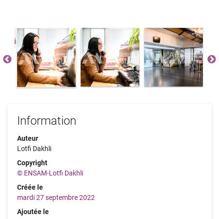
Information
Auteur
Lotfi Dakhli
Copyright
© ENSAM-Lotfi Dakhli
Créée le
mardi 27 septembre 2022
Ajoutée le