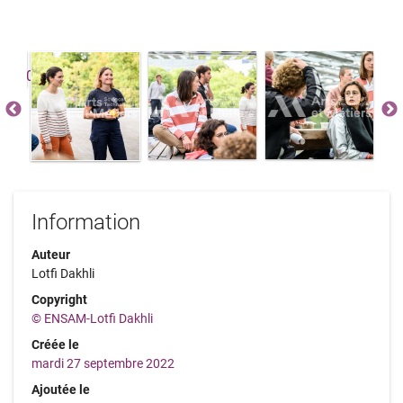
Information
Auteur
Lotfi Dakhli
Copyright
© ENSAM-Lotfi Dakhli
Créée le
mardi 27 septembre 2022
Ajoutée le