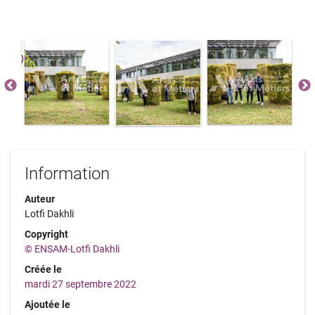
Information
Auteur
Lotfi Dakhli
Copyright
© ENSAM-Lotfi Dakhli
Créée le
mardi 27 septembre 2022
Ajoutée le