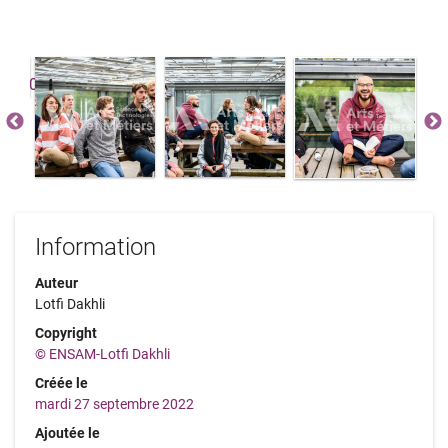
Information
Auteur
Lotfi Dakhli
Copyright
© ENSAM-Lotfi Dakhli
Créée le
mardi 27 septembre 2022
Ajoutée le