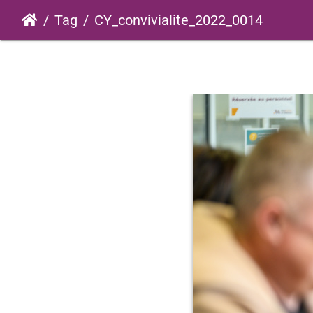
Tag
CY_convivialite_2022_0014