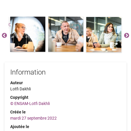
Information
Auteur
Lotfi Dakhli
Copyright
© ENSAM-Lotfi Dakhli
Créée le
mardi 27 septembre 2022
Ajoutée le