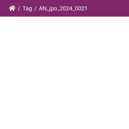
Tag
AN_jpo_2024_0021