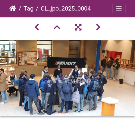
Tag
CL_jpo_2025_0004