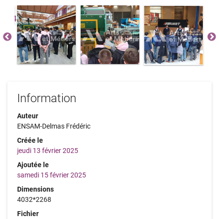
Information
Auteur
ENSAM-Delmas Frédéric
Créée le
jeudi 13 février 2025
Ajoutée le
samedi 15 février 2025
Dimensions
4032*2268
Fichier