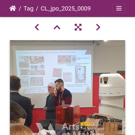
Tag
CL_jpo_2025_0009