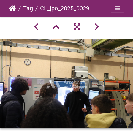
Tag
CL_jpo_2025_0029