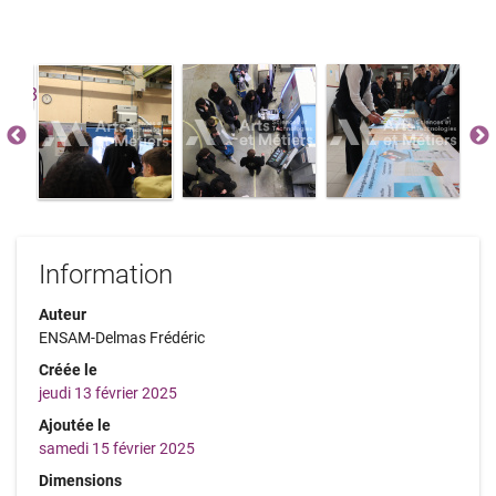
Information
Auteur
ENSAM-Delmas Frédéric
Créée le
jeudi 13 février 2025
Ajoutée le
samedi 15 février 2025
Dimensions