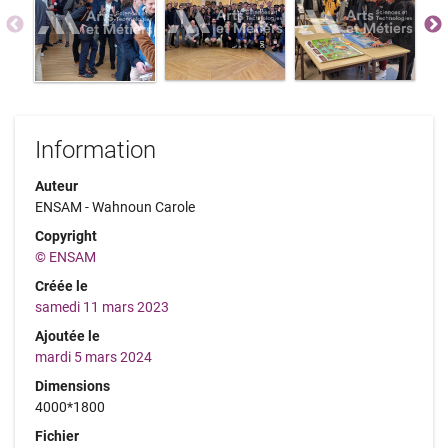
Information
Auteur
ENSAM - Wahnoun Carole
Copyright
© ENSAM
Créée le
samedi 11 mars 2023
Ajoutée le
mardi 5 mars 2024
Dimensions
4000*1800
Fichier