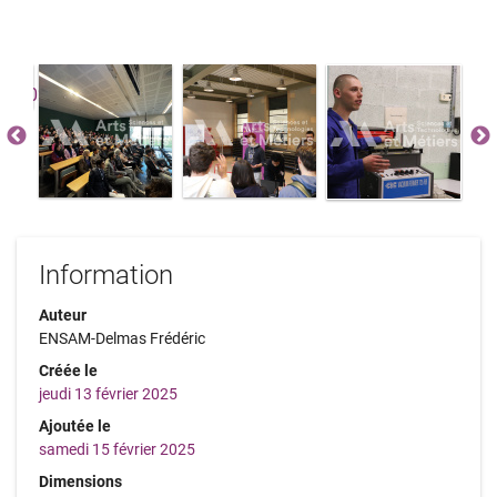
Information
Auteur
ENSAM-Delmas Frédéric
Créée le
jeudi 13 février 2025
Ajoutée le
samedi 15 février 2025
Dimensions