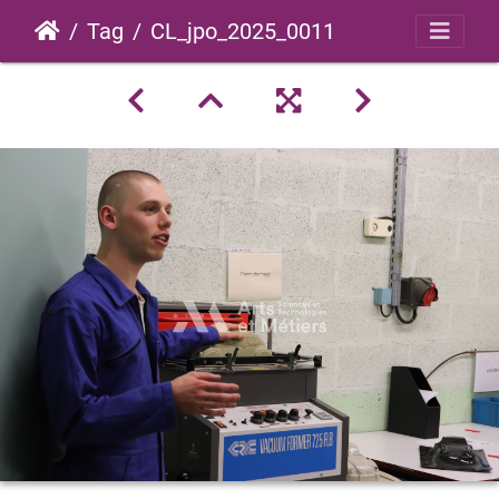
Tag
CL_jpo_2025_0011