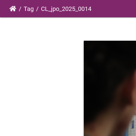
Tag
CL_jpo_2025_0014