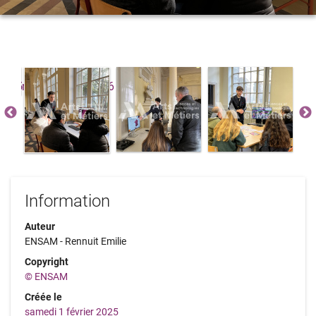
Information
Auteur
ENSAM - Rennuit Emilie
Copyright
© ENSAM
Créée le
samedi 1 février 2025