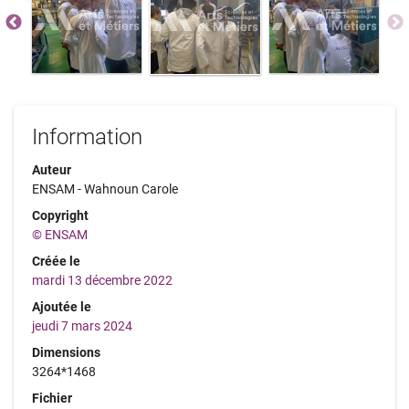
Information
Auteur
ENSAM - Wahnoun Carole
Copyright
© ENSAM
Créée le
mardi 13 décembre 2022
Ajoutée le
jeudi 7 mars 2024
Dimensions
3264*1468
Fichier