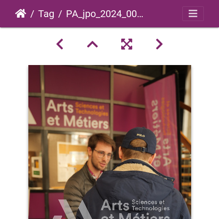
Tag
PA_jpo_2024_0061