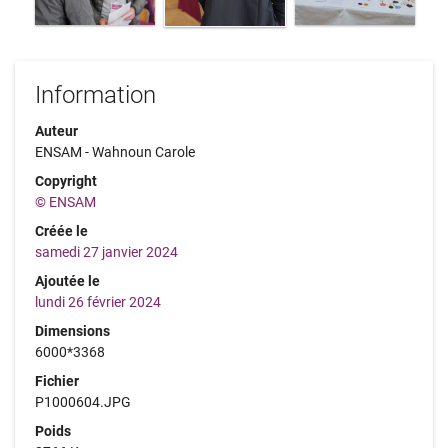
Information
Auteur
ENSAM - Wahnoun Carole
Copyright
© ENSAM
Créée le
samedi 27 janvier 2024
Ajoutée le
lundi 26 février 2024
Dimensions
6000*3368
Fichier
P1000604.JPG
Poids