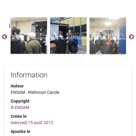
Information
Auteur
ENSAM - Wahnoun Carole
Copyright
© ENSAM
Créée le
mercredi 15 août 2012
Ajoutée le