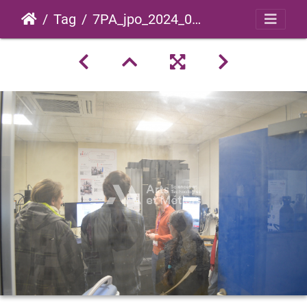
Tag
7PA_jpo_2024_0037