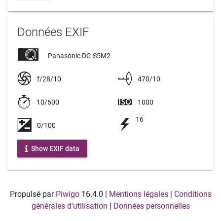
Données EXIF
Panasonic DC-S5M2
f/28/10
470/10
10/600
1000
16
0/100
Show EXIF data
Propulsé par
Piwigo
16.4.0
|
Mentions légales
|
Conditions
générales d'utilisation
|
Données personnelles