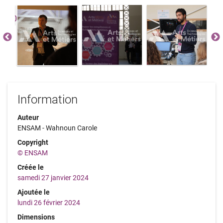
Information
Auteur
ENSAM - Wahnoun Carole
Copyright
© ENSAM
Créée le
samedi 27 janvier 2024
Ajoutée le
lundi 26 février 2024
Dimensions