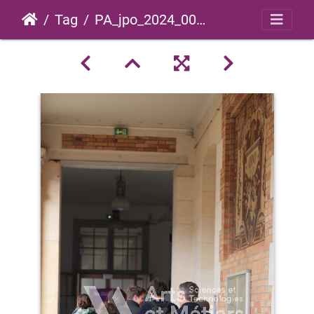
Tag
PA_jpo_2024_0067