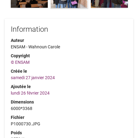
Information
Auteur
ENSAM - Wahnoun Carole
Copyright
© ENSAM
Créée le
samedi 27 janvier 2024
Ajoutée le
lundi 26 février 2024
Dimensions
6000*3368
Fichier
P1000730.JPG
Poids