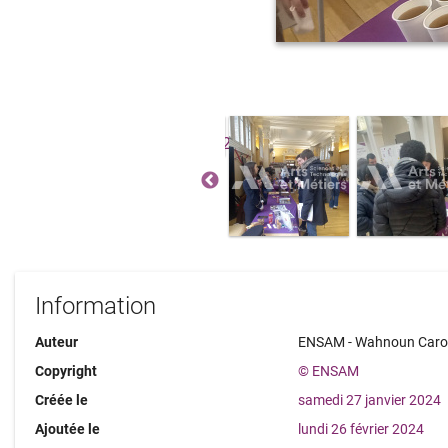
Information
Auteur
ENSAM - Wahnoun Caro
Copyright
© ENSAM
Créée le
samedi 27 janvier 2024
Ajoutée le
lundi 26 février 2024