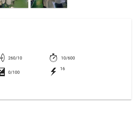
260/10
10/600
16
0/100