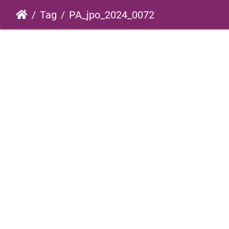
Tag
PA_jpo_2024_0072