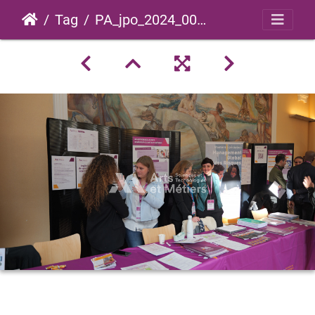
Tag
PA_jpo_2024_0046