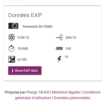
Données EXIF
Panasonic DC-S5M2
f/28/10
260/10
10/600
160
16
0/100
Show EXIF data
Propulsé par
Piwigo
16.4.0
|
Mentions légales
|
Conditions
générales d'utilisation
|
Données personnelles