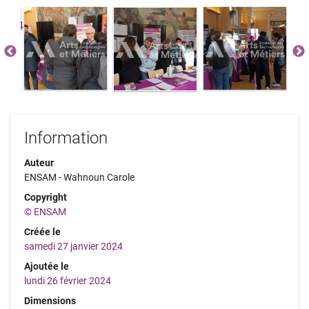
Information
Auteur
ENSAM - Wahnoun Carole
Copyright
© ENSAM
Créée le
samedi 27 janvier 2024
Ajoutée le
lundi 26 février 2024
Dimensions