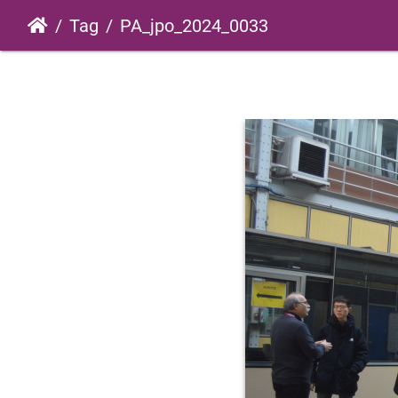
Tag
PA_jpo_2024_0033