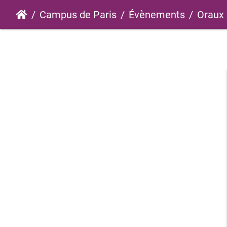
Campus de Paris
Évènements
Oraux