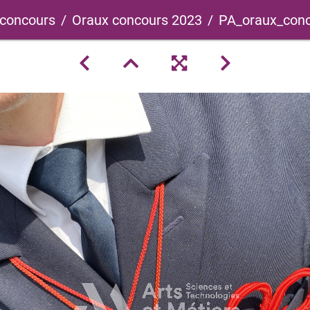
 concours
Oraux concours 2023
PA_oraux_conc