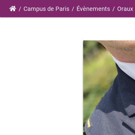
Campus de Paris
Évènements
Oraux