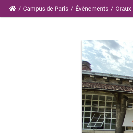
Campus de Paris
Évènements
Oraux