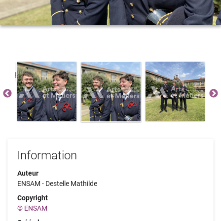
Information
Auteur
ENSAM - Destelle Mathilde
Copyright
© ENSAM