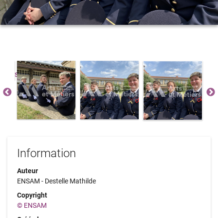
Information
Auteur
ENSAM - Destelle Mathilde
Copyright
© ENSAM