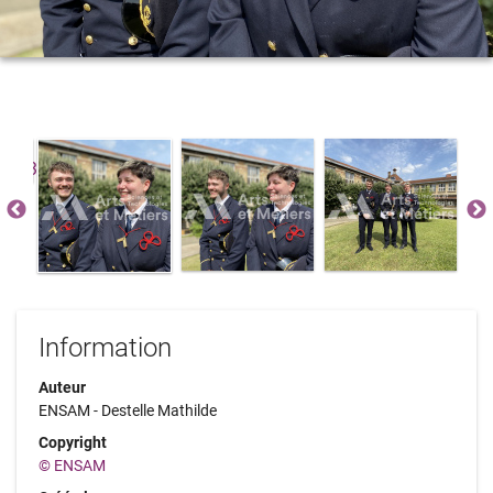
Information
Auteur
ENSAM - Destelle Mathilde
Copyright
© ENSAM