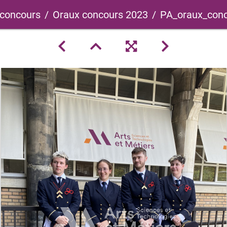
 concours
Oraux concours 2023
PA_oraux_conc