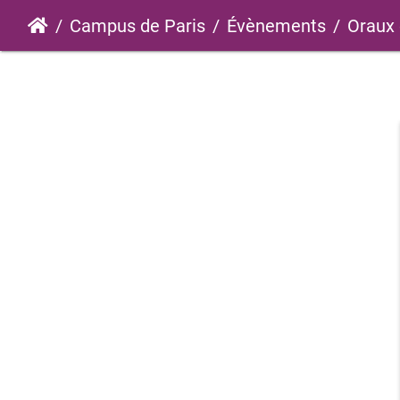
Campus de Paris
Évènements
Oraux