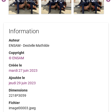
Information
Auteur
ENSAM - Destelle Mathilde
Copyright
© ENSAM
Créée le
mardi 27 juin 2023
Ajoutée le
jeudi 29 juin 2023
Dimensions
2218*3059
Fichier
image00003.jpeg