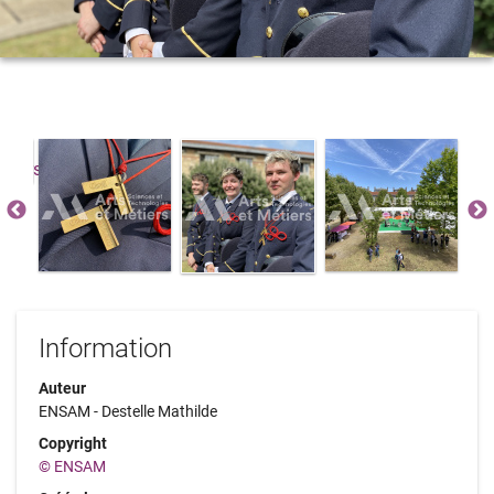
Information
Auteur
ENSAM - Destelle Mathilde
Copyright
© ENSAM