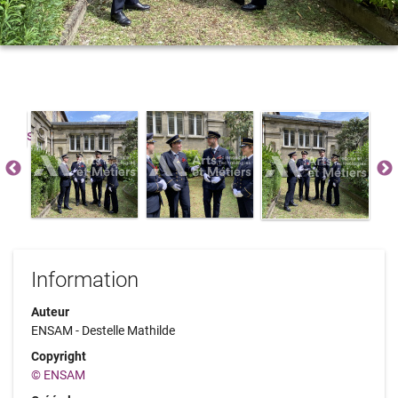
Information
Auteur
ENSAM - Destelle Mathilde
Copyright
© ENSAM